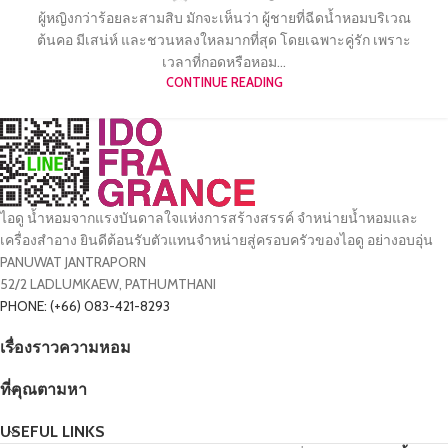
ผู้หญิงกว่าร้อยละสามสิบ มักจะเห็นว่า ผู้ชายที่ฉีดน้ำหอมบริเวณ
ต้นคอ มีเสน่ห์ และชวนหลงใหลมากที่สุด โดยเฉพาะคู่รัก เพราะ
เวลาที่กอดหรือหอม...
CONTINUE READING
ไอดู น้ำหอมจากแรงบันดาลใจแห่งการสร้างสรรค์ จำหน่ายน้ำหอมและ
เครื่องสำอาง ยินดีต้อนรับตัวแทนจำหน่ายสู่ครอบครัวของไอดู อย่างอบอุ่น
PANUWAT JANTRAPORN
52/2 LADLUMKAEW, PATHUMTHANI
PHONE: (+66) 083-421-8293
เรื่องราวความหอม
ที่คุณตามหา
USEFUL LINKS