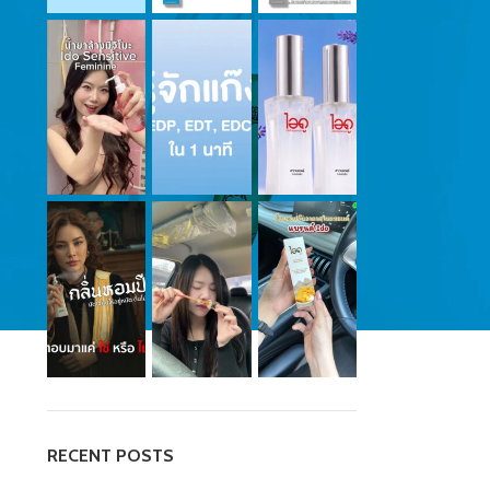
RECENT POSTS