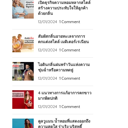
เปิดธุรกิจความหอมหลากสไตล์
สร้างความประทับใจให้ลูกค้า
ด้วยกลิ่น
12/01/2024
1 Comment
สัมผัสกลิ่นอายทะเลจากการ
ตกแต่งสไตล์ เมดิเตอร์เรเนียน
12/01/2024
1 Comment
ไอดินกลิ่นฝนพรำวันแห่งความ
ชุ่มฉ่ำหรือความหดหู่
12/01/2024
1 Comment
4 แนวทางการแก้อาการตกขาว
มากผิดปกติ
12/01/2024
1 Comment
คูลวูแมน น้ำหอมที่แสดงออกถึง
ความสดใส ร่าเริง บริสุทธิ์