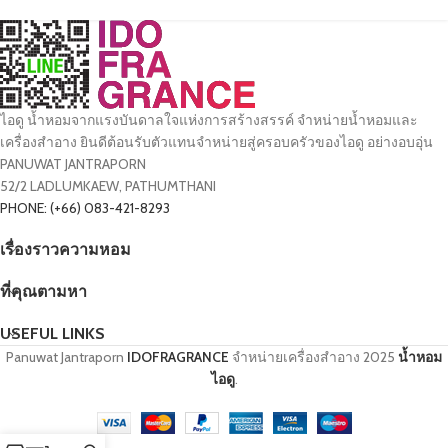
ไอดู น้ำหอมจากแรงบันดาลใจแห่งการสร้างสรรค์ จำหน่ายน้ำหอมและ
เครื่องสำอาง ยินดีต้อนรับตัวแทนจำหน่ายสู่ครอบครัวของไอดู อย่างอบอุ่น
PANUWAT JANTRAPORN
52/2 LADLUMKAEW, PATHUMTHANI
PHONE: (+66) 083-421-8293
เรื่องราวความหอม
ที่คุณตามหา
USEFUL LINKS
Panuwat Jantraporn
IDOFRAGRANCE
จำหน่ายเครื่องสำอาง
2025
น้ำหอม
ไอดู
.