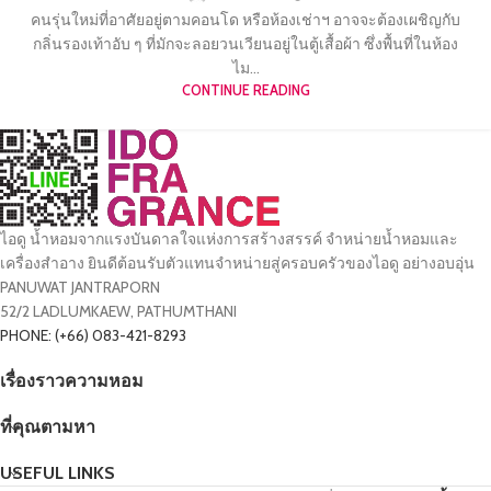
คนรุ่นใหม่ที่อาศัยอยู่ตามคอนโด หรือห้องเช่าฯ อาจจะต้องเผชิญกับ
กลิ่นรองเท้าอับ ๆ ที่มักจะลอยวนเวียนอยู่ในตู้เสื้อผ้า ซึ่งพื้นที่ในห้อง
ไม...
CONTINUE READING
ไอดู น้ำหอมจากแรงบันดาลใจแห่งการสร้างสรรค์ จำหน่ายน้ำหอมและ
เครื่องสำอาง ยินดีต้อนรับตัวแทนจำหน่ายสู่ครอบครัวของไอดู อย่างอบอุ่น
PANUWAT JANTRAPORN
52/2 LADLUMKAEW, PATHUMTHANI
PHONE: (+66) 083-421-8293
เรื่องราวความหอม
ที่คุณตามหา
USEFUL LINKS