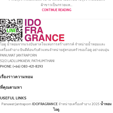
ผ้าขาวเป็นกรวยแห...
CONTINUE READING
ไอดู น้ำหอมจากแรงบันดาลใจแห่งการสร้างสรรค์ จำหน่ายน้ำหอมและ
เครื่องสำอาง ยินดีต้อนรับตัวแทนจำหน่ายสู่ครอบครัวของไอดู อย่างอบอุ่น
PANUWAT JANTRAPORN
52/2 LADLUMKAEW, PATHUMTHANI
PHONE: (+66) 083-421-8293
เรื่องราวความหอม
ที่คุณตามหา
USEFUL LINKS
Panuwat Jantraporn
IDOFRAGRANCE
จำหน่ายเครื่องสำอาง
2025
น้ำหอม
ไอดู
.