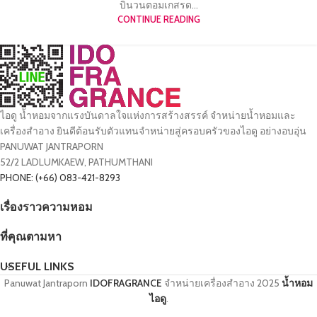
บินวนตอมเกสรด...
CONTINUE READING
ไอดู น้ำหอมจากแรงบันดาลใจแห่งการสร้างสรรค์ จำหน่ายน้ำหอมและ
เครื่องสำอาง ยินดีต้อนรับตัวแทนจำหน่ายสู่ครอบครัวของไอดู อย่างอบอุ่น
PANUWAT JANTRAPORN
52/2 LADLUMKAEW, PATHUMTHANI
PHONE: (+66) 083-421-8293
เรื่องราวความหอม
ที่คุณตามหา
USEFUL LINKS
Panuwat Jantraporn
IDOFRAGRANCE
จำหน่ายเครื่องสำอาง
2025
น้ำหอม
ไอดู
.