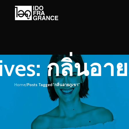
ives: กลิ่นอา
Home
/
Posts Tagged "กลิ่นอายภูเขา"