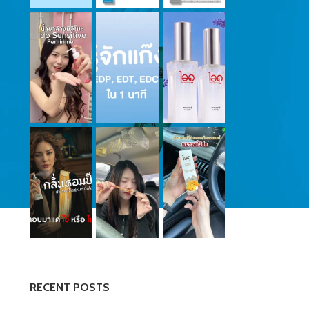
RECENT POSTS