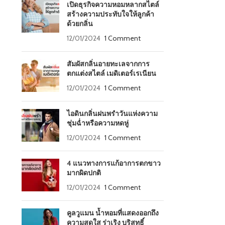
เปิดธุรกิจความหอมหลากสไตล์
สร้างความประทับใจให้ลูกค้า
ด้วยกลิ่น
12/01/2024
1 Comment
สัมผัสกลิ่นอายทะเลจากการ
ตกแต่งสไตล์ เมดิเตอร์เรเนียน
12/01/2024
1 Comment
ไอดินกลิ่นฝนพรำวันแห่งความ
ชุ่มฉ่ำหรือความหดหู่
12/01/2024
1 Comment
4 แนวทางการแก้อาการตกขาว
มากผิดปกติ
12/01/2024
1 Comment
คูลวูแมน น้ำหอมที่แสดงออกถึง
ความสดใส ร่าเริง บริสุทธิ์