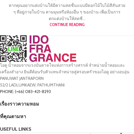
หากคุณอยากแต่งบ้านให้มีความสดชื่นแบบมีดอกไม้ใบไม้สีสันสวย
ๆ ที่อยู่ภายในบ้าน ตามมุมหรือห้องอื่น ๆ ของบ้าน เพื่อเป็นการ
ตกแต่งบ้านให้สดชื...
CONTINUE READING
ไอดู น้ำหอมจากแรงบันดาลใจแห่งการสร้างสรรค์ จำหน่ายน้ำหอมและ
เครื่องสำอาง ยินดีต้อนรับตัวแทนจำหน่ายสู่ครอบครัวของไอดู อย่างอบอุ่น
PANUWAT JANTRAPORN
52/2 LADLUMKAEW, PATHUMTHANI
PHONE: (+66) 083-421-8293
เรื่องราวความหอม
ที่คุณตามหา
USEFUL LINKS