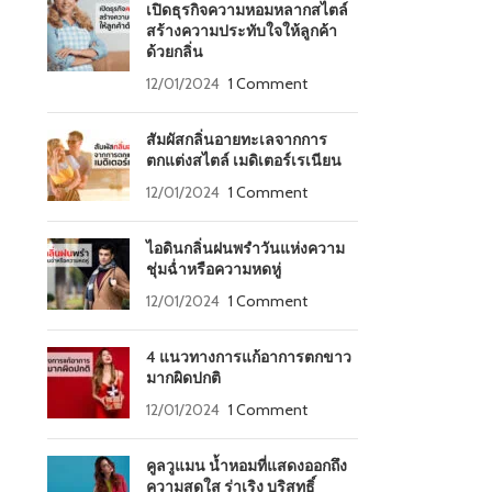
เปิดธุรกิจความหอมหลากสไตล์
สร้างความประทับใจให้ลูกค้า
ด้วยกลิ่น
12/01/2024
1 Comment
สัมผัสกลิ่นอายทะเลจากการ
ตกแต่งสไตล์ เมดิเตอร์เรเนียน
12/01/2024
1 Comment
ไอดินกลิ่นฝนพรำวันแห่งความ
ชุ่มฉ่ำหรือความหดหู่
12/01/2024
1 Comment
4 แนวทางการแก้อาการตกขาว
มากผิดปกติ
12/01/2024
1 Comment
คูลวูแมน น้ำหอมที่แสดงออกถึง
ความสดใส ร่าเริง บริสุทธิ์