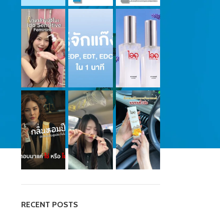
RECENT POSTS