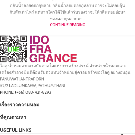
กลิ่นน้ำลอยดอกกุหลาบ กลิ่นน้ำลอยดอกกุหลาบ อาจจะไม่ค่อยคุ้น
กันสักเท่าไหร่ แต่หากใครได้ใช้แล้วรับรองว่าจะให้กลิ่นหอมอ่อนๆ
ของดอกกุหลายมา...
CONTINUE READING
ไอดู น้ำหอมจากแรงบันดาลใจแห่งการสร้างสรรค์ จำหน่ายน้ำหอมและ
เครื่องสำอาง ยินดีต้อนรับตัวแทนจำหน่ายสู่ครอบครัวของไอดู อย่างอบอุ่น
PANUWAT JANTRAPORN
52/2 LADLUMKAEW, PATHUMTHANI
PHONE: (+66) 083-421-8293
เรื่องราวความหอม
ที่คุณตามหา
USEFUL LINKS