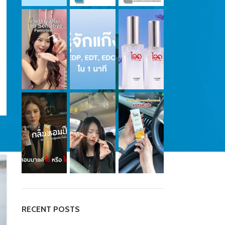
RECENT POSTS