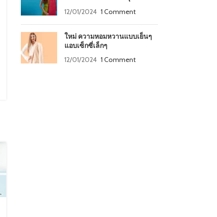
12/01/2024
1 Comment
ใหม่ ความหอมหวานแบบเย็นๆ
แอบเซ็กซี่เล็กๆ
12/01/2024
1 Comment