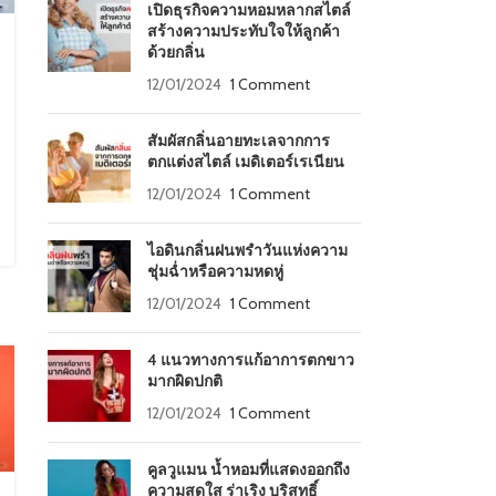
เปิดธุรกิจความหอมหลากสไตล์
สร้างความประทับใจให้ลูกค้า
ด้วยกลิ่น
12/01/2024
1 Comment
สัมผัสกลิ่นอายทะเลจากการ
ตกแต่งสไตล์ เมดิเตอร์เรเนียน
12/01/2024
1 Comment
ไอดินกลิ่นฝนพรำวันแห่งความ
ชุ่มฉ่ำหรือความหดหู่
12/01/2024
1 Comment
4 แนวทางการแก้อาการตกขาว
มากผิดปกติ
12/01/2024
1 Comment
คูลวูแมน น้ำหอมที่แสดงออกถึง
ความสดใส ร่าเริง บริสุทธิ์