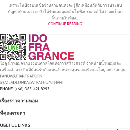
เพราะในปัจจุบันเชื่อว่าหลายคนคงจะรู้สึกเหมือนกันกับการประสบ
ปัญหากับมลภาวะ ซึ่งได้รับและสูดกลิ่นไม่พึงประสงค์ ไม่ว่าจะเป็นก
ลิ่นภายในห้อง...
CONTINUE READING
ไอดู น้ำหอมจากแรงบันดาลใจแห่งการสร้างสรรค์ จำหน่ายน้ำหอมและ
เครื่องสำอาง ยินดีต้อนรับตัวแทนจำหน่ายสู่ครอบครัวของไอดู อย่างอบอุ่น
PANUWAT JANTRAPORN
52/2 LADLUMKAEW, PATHUMTHANI
PHONE: (+66) 083-421-8293
เรื่องราวความหอม
ที่คุณตามหา
USEFUL LINKS