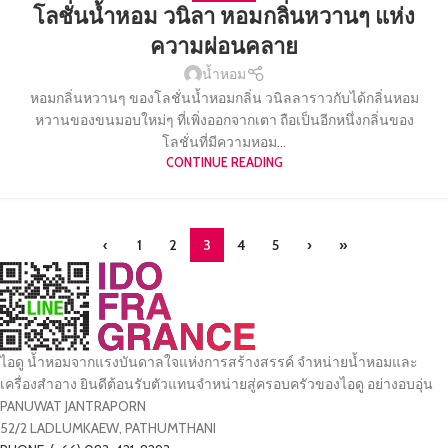
โลชั่นน้ำหอม วนิลา หอมกลิ่นหวานๆ แห่ง
ความผ่อนคลาย
น้ำหอม
หอมกลิ่นหวานๆ ของโลชั่นน้ำหอมกลิ่น วนิลลาราวกับได้กลิ่นหอม
หวานของขนมอบใหม่ๆ ที่เพิ่งออกจากเตา ถือเป็นอีกหนึ่งกลิ่นของ
โลชั่นที่มีความหอม...
CONTINUE READING
‹
1
2
3
4
5
›
»
ไอดู น้ำหอมจากแรงบันดาลใจแห่งการสร้างสรรค์ จำหน่ายน้ำหอมและ
เครื่องสำอาง ยินดีต้อนรับตัวแทนจำหน่ายสู่ครอบครัวของไอดู อย่างอบอุ่น
PANUWAT JANTRAPORN
52/2 LADLUMKAEW, PATHUMTHANI