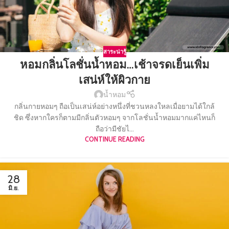
สาระน่ารู้
หอมกลิ่นโลชั่นน้ำหอม…เช้าจรดเย็นเพิ่ม
เสน่ห์ให้ผิวกาย
น้ำหอม
กลิ่นกายหอมๆ ถือเป็นเสน่ห์อย่างหนึ่งที่ชวนหลงใหลเมื่อยามได้ใกล้
ชิด ซึ่งหากใครก็ตามมีกลิ่นตัวหอมๆ จากโลชั่นน้ำหอมมากแค่ไหนก็
ถือว่ามีชัยไ...
CONTINUE READING
28
มิ.ย.