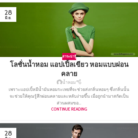
28
มิ.ย.
สาระน่ารู้
โลชั่นน้ำหอม แอปเปิ้ลเขียว หอมแบบผ่อน
คลาย
น้ำหอม
เพราะแอปเปิ้ลมีน้ำมันหอมระเหยที่จะช่วยส่งกลิ่นหอมๆ ซึ่งกลิ่นนั้น
จะช่วยให้คุณรู้สึกผ่อนคลายและหลับง่ายขึ้น เมื่อถูกนำมาสกัดเป็น
ส่วนผสมขอ...
CONTINUE READING
28