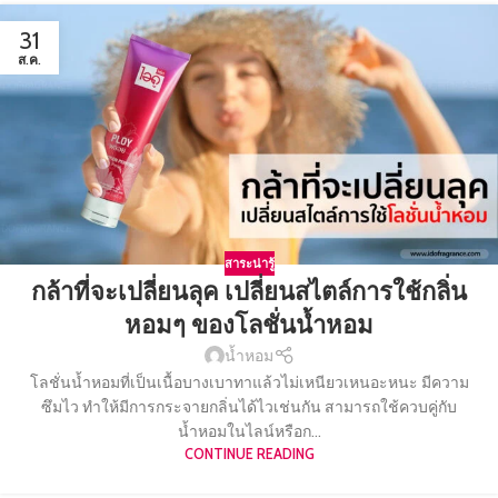
31
ส.ค.
สาระน่ารู้
กล้าที่จะเปลี่ยนลุค เปลี่ยนสไตล์การใช้กลิ่น
หอมๆ ของโลชั่นน้ำหอม
น้ำหอม
โลชั่นน้ำหอมที่เป็นเนื้อบางเบาทาแล้วไม่เหนียวเหนอะหนะ มีความ
ซึมไว ทำให้มีการกระจายกลิ่นได้ไวเช่นกัน สามารถใช้ควบคู่กับ
น้ำหอมในไลน์หรือก...
CONTINUE READING