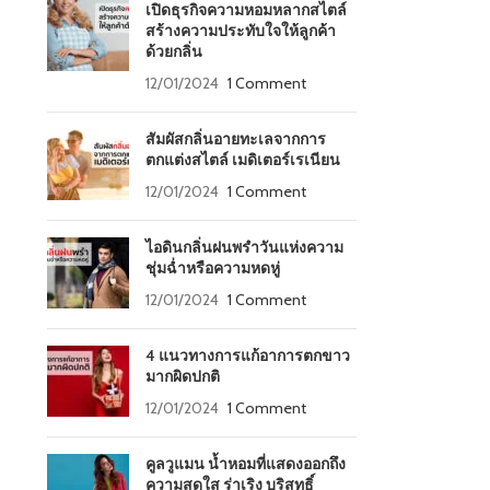
เปิดธุรกิจความหอมหลากสไตล์
สร้างความประทับใจให้ลูกค้า
ด้วยกลิ่น
12/01/2024
1 Comment
สัมผัสกลิ่นอายทะเลจากการ
ตกแต่งสไตล์ เมดิเตอร์เรเนียน
12/01/2024
1 Comment
ไอดินกลิ่นฝนพรำวันแห่งความ
ชุ่มฉ่ำหรือความหดหู่
12/01/2024
1 Comment
4 แนวทางการแก้อาการตกขาว
มากผิดปกติ
12/01/2024
1 Comment
คูลวูแมน น้ำหอมที่แสดงออกถึง
ความสดใส ร่าเริง บริสุทธิ์