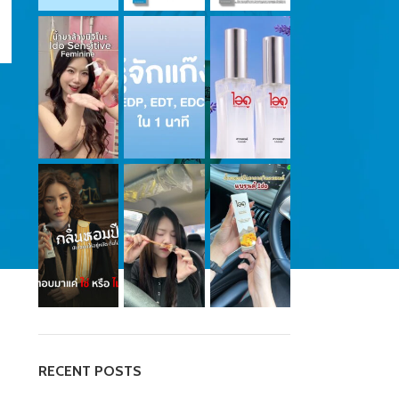
RECENT POSTS