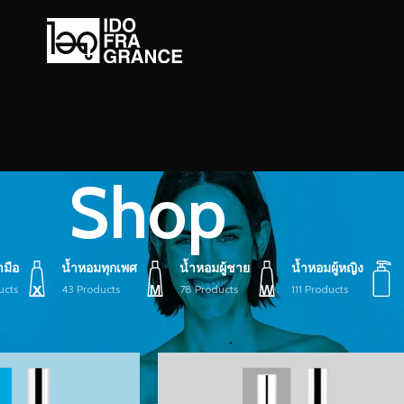
Shop
ามือ
น้ำหอมทุกเพศ
น้ำหอมผู้ชาย
น้ำหอมผู้หญิง
ucts
43 Products
78 Products
111 Products
10
Show
9