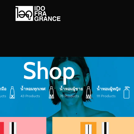
Shop
ามือ
น้ำหอมทุกเพศ
น้ำหอมผู้ชาย
น้ำหอมผู้หญิง
ucts
43 Products
78 Products
111 Products
Show
9