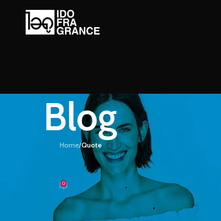
Blog
Home
/
Quote
UOTE
น้ำหอมไว้ตรึงกันและกัน
0
้ำหอม
On 18/08/2016