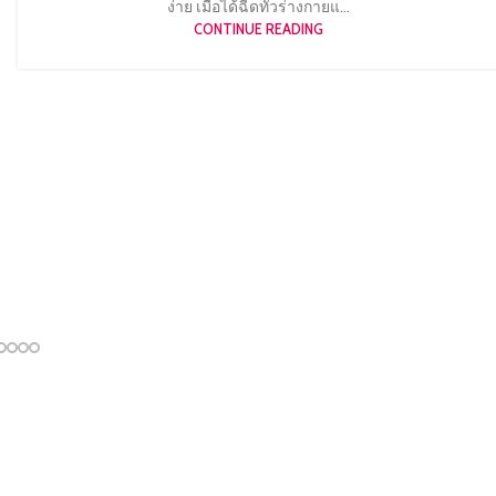
ง่าย เมื่อได้ฉีดทั่วร่างกายแ...
CONTINUE READING