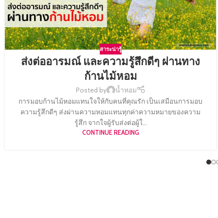
สาระน่ารู้
ส่งต่ออารมณ์ และความรู้สึกดีๆ ผ่านทาง
ก้านไม้หอม
Posted by
น้ำหอม
การมอบก้านไม้หอมแทนใจให้กับคนที่คุณรัก เป็นเสมือนการมอบ
ความรู้สึกดีๆ ส่งผ่านความหอมแทนทุกค่าความหมายของความ
รู้สึก จากใจผู้รับส่งต่อผู้ใ...
CONTINUE READING