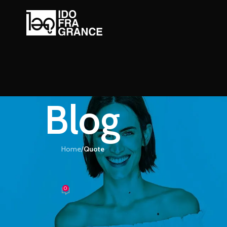
Blog
Home
/
Quote
UOTE
คนที่รู้จักความเท่ที่แท้จริง
0
้ำหอม
On 27/08/2016