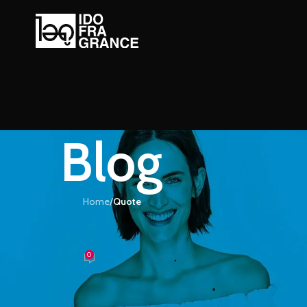
Blog
Home
/
Quote
UOTE
มที่น่าใช้ก็น้ำหอมนี่แหละ
0
ำหอม
On 03/07/2016