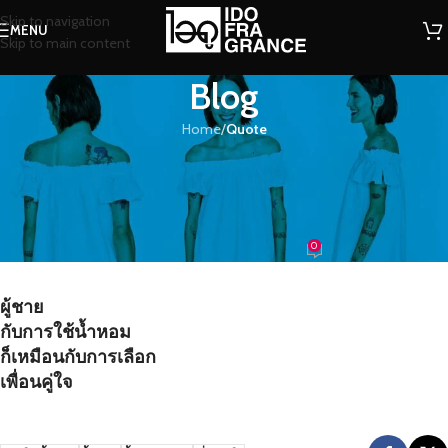
Skip to navigation
MENU
Skip to main content
Blog
Home
/
Quote
QUOTE
ผู้ชายกับการใช้น้ำหอม ก็เหมือนกับ
การเลือกเพื่อนคู่ใจ
0
น้องน้ำหอม
On 13/06/2016
ผู้ชาย
กับการใช้น้ำหอม
ก็เหมือนกับการเลือก
เพื่อนคู่ใจ