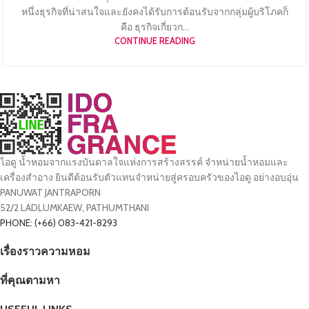
หนึ่งธุรกิจที่น่าสนใจและยังคงได้รับการต้อนรับจากกลุ่มผู้บริโภคก็
คือ ธุรกิจเกี่ยวก...
CONTINUE READING
ไอดู น้ำหอมจากแรงบันดาลใจแห่งการสร้างสรรค์ จำหน่ายน้ำหอมและ
เครื่องสำอาง ยินดีต้อนรับตัวแทนจำหน่ายสู่ครอบครัวของไอดู อย่างอบอุ่น
PANUWAT JANTRAPORN
52/2 LADLUMKAEW, PATHUMTHANI
PHONE: (+66) 083-421-8293
เรื่องราวความหอม
ที่คุณตามหา