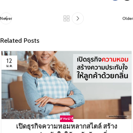
Newer
Older
Related Posts
12
ม.ค.
สาระน่ารู้
เปิดธุรกิจความหอมหลากสไตล์ สร้าง