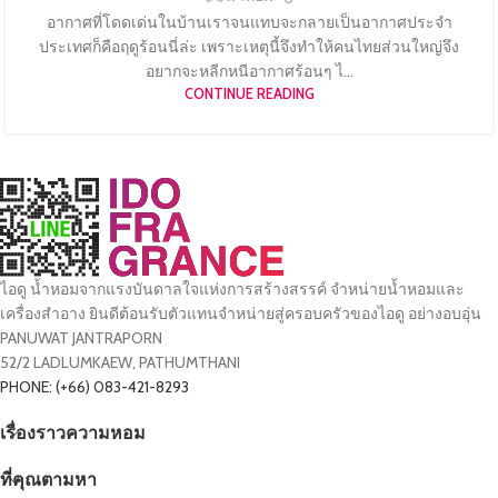
อากาศที่โดดเด่นในบ้านเราจนแทบจะกลายเป็นอากาศประจำ
ประเทศก็คือฤดูร้อนนี่ล่ะ เพราะเหตุนี้จึงทำให้คนไทยส่วนใหญ่จึง
อยากจะหลีกหนีอากาศร้อนๆ ไ...
CONTINUE READING
ไอดู น้ำหอมจากแรงบันดาลใจแห่งการสร้างสรรค์ จำหน่ายน้ำหอมและ
เครื่องสำอาง ยินดีต้อนรับตัวแทนจำหน่ายสู่ครอบครัวของไอดู อย่างอบอุ่น
PANUWAT JANTRAPORN
52/2 LADLUMKAEW, PATHUMTHANI
PHONE: (+66) 083-421-8293
เรื่องราวความหอม
ที่คุณตามหา