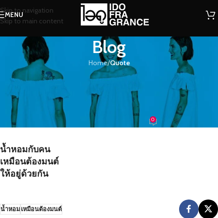
Skip to navigation
MENU
Skip to main content
Blog
Home
/
Quote
QUOTE
น้ำหอมกับคน เหมือนต้องมนต์ให้อยู่
ด้วยกัน
0
น้องน้ำหอม
On 27/07/2016
น้ำหอมกับคน
เหมือนต้องมนต์
ให้อยู่ด้วยกัน
น้ำหอม
เหมือนต้องมนต์