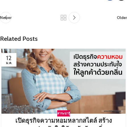
Newer
Older
Related Posts
12
ม.ค.
สาระน่ารู้
เปิดธุรกิจความหอมหลากสไตล์ สร้าง