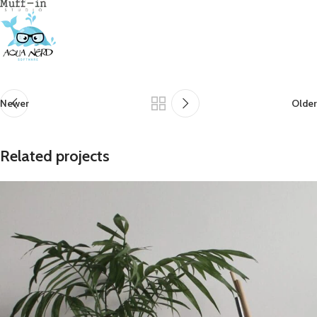
Newer
Older
Related projects