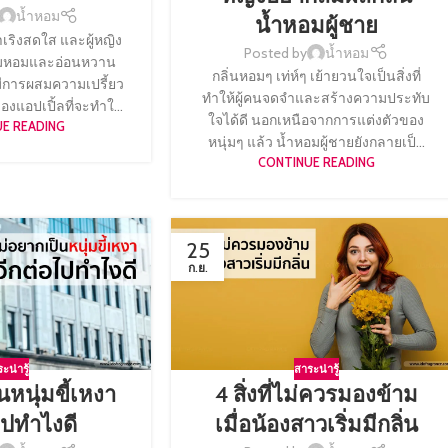
น้ำหอม
น้ำหอมผู้ชาย
าเริงสดใส และผู้หญิง
Posted by
น้ำหอม
ามหอมและอ่อนหวาน
กลิ่นหอมๆ เท่ห์ๆ เย้ายวนใจเป็นสิ่งที่
มีการผสมความเปรี้ยว
ทำให้ผู้คนจดจำและสร้างความประทับ
แอปเปิ้ลที่จะทำใ...
ใจได้ดี นอกเหนือจากการแต่งตัวของ
E READING
หนุ่มๆ แล้ว น้ำหอมผู้ชายยังกลายเป็...
CONTINUE READING
25
ก.ย.
ะน่ารู้
สาระน่ารู้
นหนุ่มขี้เหงา
4 สิ่งที่ไม่ควรมองข้าม
ไปทำไงดี
เมื่อน้องสาวเริ่มมีกลิ่น