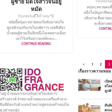
ผู้ชาย มัดใจสาวจนอยู่
Posted by
หนุ่มๆ หลายคนที
หมัด
หนึ่งในปัญหาที่พบบ
Posted by
น้ำหอม
กลิ่นกาย ที่หลายคน
สมัยนี้หนุ่มๆ หลายคนเริ่มหันมาสนใจ
จะทั้งทางพฤ
ดูแลตัวเองกันเก่งไม่แพ้สาวๆ เลยทีเดียว
CONTINU
น้ำหอมผู้ชายเป็นอีกหนึ่งไอเทมทางเลือก
เอาไว้เสริมความเท่ห์และเ...
CONTINUE READING
‹
1
2
3
เรื่องราวความหอม
เปิด
สไตล
ลูกค้
ไอดู น้ำหอมจากแรงบันดาลใจแห่งการ
สร้างสรรค์ จำหน่ายน้ำหอมและเครื่องสำอาง
ยินดีต้อนรับตัวแทนจำหน่ายสู่ครอบครัวของไอ
สัมผ
ตกแต
ดู อย่างอบอุ่น