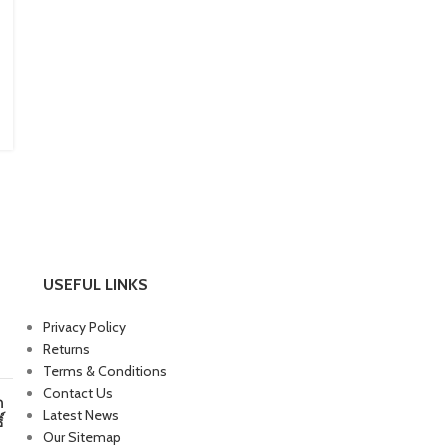
USEFUL LINKS
Privacy Policy
Returns
Terms & Conditions
Contact Us
ก
Latest News
์
Our Sitemap