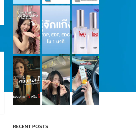
RECENT POSTS