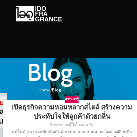
Blog
Home
/
Blog
สาระน่ารู้
เปิดธุรกิจความหอมหลากสไตล์ สร้างความ
ประทับใจให้ลูกค้าด้วยกลิ่น
Posted by
น้ำหอม
แม้ในบ้านเราจะมีธุรกิจสินค้ามากมายหลากหลายสไตล์ แต่อีกหนึ่ง