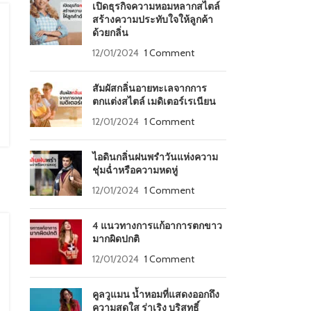
เปิดธุรกิจความหอมหลากสไตล์
สร้างความประทับใจให้ลูกค้า
ด้วยกลิ่น
12/01/2024
1 Comment
สัมผัสกลิ่นอายทะเลจากการ
ตกแต่งสไตล์ เมดิเตอร์เรเนียน
12/01/2024
1 Comment
ไอดินกลิ่นฝนพรำวันแห่งความ
ชุ่มฉ่ำหรือความหดหู่
12/01/2024
1 Comment
4 แนวทางการแก้อาการตกขาว
มากผิดปกติ
12/01/2024
1 Comment
คูลวูแมน น้ำหอมที่แสดงออกถึง
ความสดใส ร่าเริง บริสุทธิ์