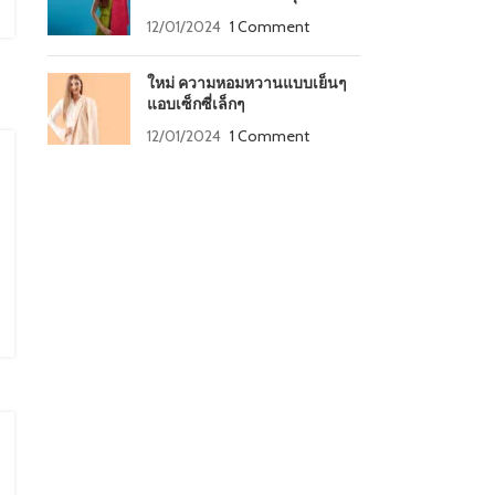
12/01/2024
1 Comment
ใหม่ ความหอมหวานแบบเย็นๆ
แอบเซ็กซี่เล็กๆ
12/01/2024
1 Comment