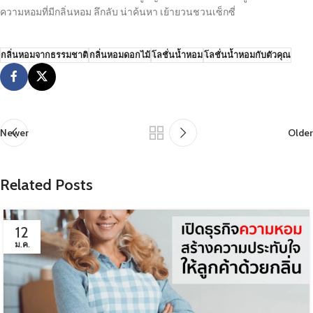
ความหอมที่มีกลิ่นหอม ลึกลับ น่าค้นหา เย้ายวนชวนเซ็กซี่
กลิ่นหอมจากธรรมชาติ
กลิ่นหอมดอกไม้
โลชั่นน้ำหอม
โลชั่นน้ำหอมกับตัวคุณ
Newer
Older
Related Posts
12
ม.ค.