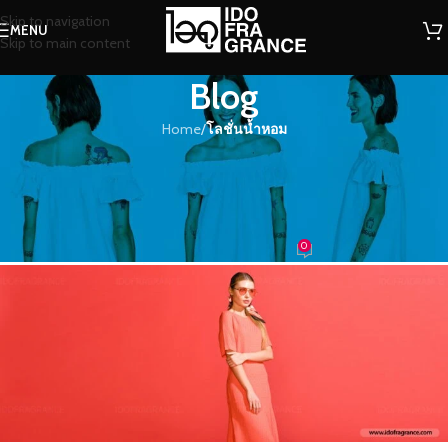
Skip to navigation
MENU
Skip to main content
Blog
Home
/
โลชั่นน้ำหอม
โลชั่นน้ำหอม
โลชั่นน้ำหอม พลอย กลิ่นหอมแห่ง
ความเร้าใจ
0
น้ำหอม
On 03/08/2021