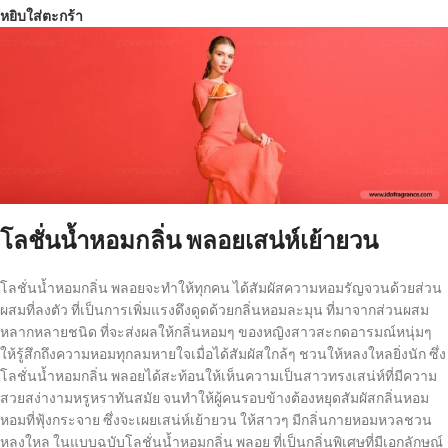
หยิบใส่ตะกร้า
โลชั่นน้ำหอมกลิ่น พลอยเสน่ห์เย้ายวน
โลชั่นน้ำหอมกลิ่น พลอยจะทำให้ทุกคน ได้สัมผัสความหอมรัญจวนด้วยส่วน
ผสมที่ลงตัว ที่เป็นการเพิ่มแรงดึงดูดด้วยกลิ่นหอมละมุน ที่มาจากส่วนผสม
หลากหลายชนิด ที่จะส่งผลให้กลิ่นหอมๆ ของหญิงสาวสะกดอารมณ์หนุ่มๆ
ให้รู้สึกถึงความหอมทุกลมหายใจเมื่อได้สัมผัสใกล้ๆ ชวนให้หลงใหลยิ่งนัก ซึ่ง
โลชั่นน้ำหอมกลิ่น พลอยได้สะท้อนให้เห็นความเป็นสาวทรงเสน่ห์ที่มีความ
สวยสง่างามหรูหราทันสมัย จนทำให้ผู้คนรอบข้างต้องหยุดสัมผัสกลิ่นหอม
หอมที่ฟุ้งกระจาย ซึ่งจะเผยเสน่ห์เย้ายวน ให้สาวๆ มีกลิ่นกายหอมหวลชวน
หลงใหล ในแบบฉบับโลชั่นน้ำหอมกลิ่น พลอย ที่เป็นกลิ่นพิเศษที่มีเอกลักษณ์