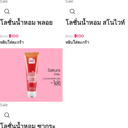
Sale
Sale
โลชั่นน้ำหอม พลอย
โลชั่นน้ำหอม สโนไวท์
฿
100
฿
100
฿
120
฿
120
หยิบใส่ตะกร้า
หยิบใส่ตะกร้า
Sale
โลชั่นน้ำหอม ซากุระ