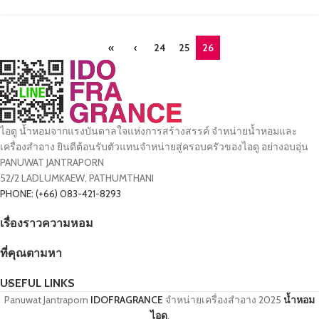
«
‹
24
25
26
ไอดู น้ำหอมจากแรงบันดาลใจแห่งการสร้างสรรค์ จำหน่ายน้ำหอมและ
เครื่องสำอาง ยินดีต้อนรับตัวแทนจำหน่ายสู่ครอบครัวของไอดู อย่างอบอุ่น
PANUWAT JANTRAPORN
52/2 LADLUMKAEW, PATHUMTHANI
PHONE: (+66) 083-421-8293
เรื่องราวความหอม
ที่คุณตามหา
USEFUL LINKS
Panuwat Jantraporn
IDOFRAGRANCE
จำหน่ายเครื่องสำอาง
2025
น้ำหอม
ไอดู
.