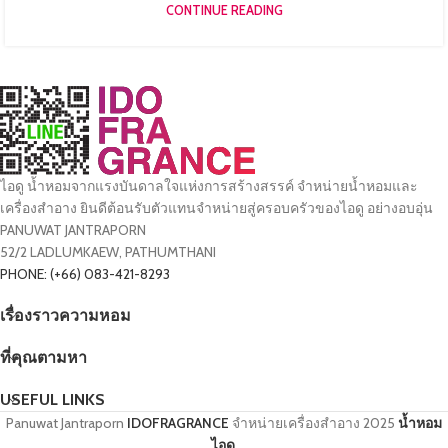
CONTINUE READING
ไอดู น้ำหอมจากแรงบันดาลใจแห่งการสร้างสรรค์ จำหน่ายน้ำหอมและ
เครื่องสำอาง ยินดีต้อนรับตัวแทนจำหน่ายสู่ครอบครัวของไอดู อย่างอบอุ่น
PANUWAT JANTRAPORN
52/2 LADLUMKAEW, PATHUMTHANI
PHONE: (+66) 083-421-8293
เรื่องราวความหอม
ที่คุณตามหา
USEFUL LINKS
Panuwat Jantraporn
IDOFRAGRANCE
จำหน่ายเครื่องสำอาง
2025
น้ำหอม
ไอดู
.