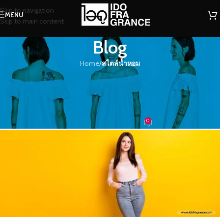
Skip to navigation
MENU
Skip to main content
Blog
Home
/
สไตล์น้ำหอม
สไตล์น้ำหอม
โคโค่ ประทับใจกลิ่นที่มีความหรูหรา
ชัดเจน
0
น้ำหอม
On 12/01/2024