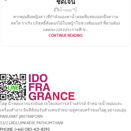
ชัดเจน
น้ำหอม
หากคุณคือหญิงสาวที่กำลังมองหาน้ำหอมที่แสดงออกถึงความ
สดใส ร่าเริง บริสุทธิ์ดั่งดอกไม้ใบหญ้าในช่วงซัมเมอร์ ที่ยามต้อง
แดดจะเปล่งประกายสีเข...
CONTINUE READING
ไอดู น้ำหอมจากแรงบันดาลใจแห่งการสร้างสรรค์ จำหน่ายน้ำหอมและ
เครื่องสำอาง ยินดีต้อนรับตัวแทนจำหน่ายสู่ครอบครัวของไอดู อย่างอบอุ่น
PANUWAT JANTRAPORN
52/2 LADLUMKAEW, PATHUMTHANI
PHONE: (+66) 083-421-8293