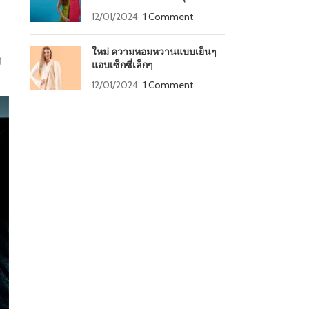
12/01/2024
1 Comment
ใหม่ ความหอมหวานแบบเย็นๆ
ๆ
แอบเซ็กซี่เล็กๆ
12/01/2024
1 Comment