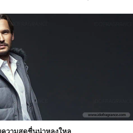
มอบความสดชื่นน่าหลงใหล