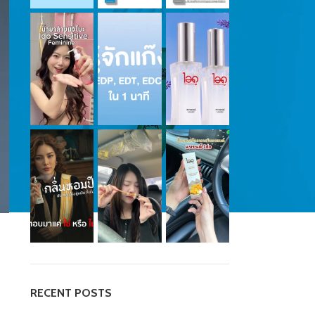
RECENT POSTS