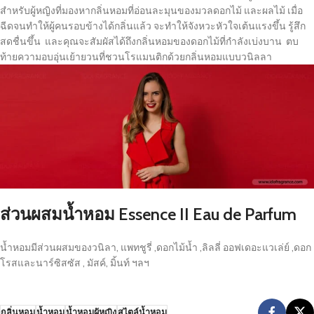
สำหรับผู้หญิงที่มองหากลิ่นหอมที่อ่อนละมุนของมวลดอกไม้ และผลไม้ เมื่อ
ฉีดจนทำให้ผู้คนรอบข้างได้กลิ่นแล้ว จะทำให้จังหวะหัวใจเต้นแรงขึ้น รู้สึก
สดชื่นขึ้น และคุณจะสัมผัสได้ถึงกลิ่นหอมของดอกไม้ที่กำลังเบ่งบาน ตบ
ท้ายความอบอุ่นเย้ายวนที่ชวนโรแมนติกด้วยกลิ่นหอมแบบวนิลลา
ส่วนผสมน้ำหอม Essence II Eau de Parfum
น้ำหอมมีส่วนผสมของวนิลา, แพทชูรี่ ,ดอกไม้น้ำ ,ลิลลี่ ออฟเดอะแวเล่ย์ ,ดอก
โรสและนาร์ซิสซัส , มัสค์, มิ้นท์ ฯลฯ
กลิ่นหอม
น้ำหอม
น้ำหอมผู้หญิง
สไตล์น้ำหอม