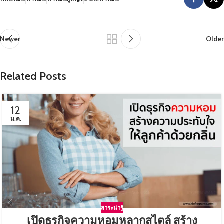
Newer
Older
Related Posts
12
ม.ค.
สาระน่ารู้
เปิดธุรกิจความหอมหลากสไตล์ สร้าง