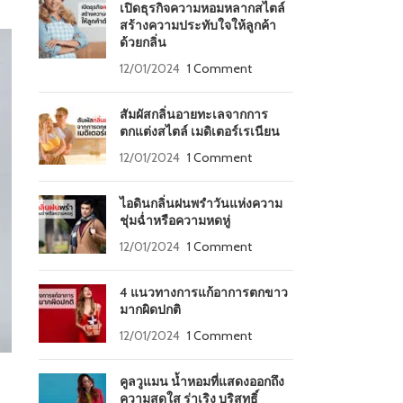
เปิดธุรกิจความหอมหลากสไตล์
สร้างความประทับใจให้ลูกค้า
ด้วยกลิ่น
12/01/2024
1 Comment
สัมผัสกลิ่นอายทะเลจากการ
ตกแต่งสไตล์ เมดิเตอร์เรเนียน
12/01/2024
1 Comment
ไอดินกลิ่นฝนพรำวันแห่งความ
ชุ่มฉ่ำหรือความหดหู่
12/01/2024
1 Comment
4 แนวทางการแก้อาการตกขาว
มากผิดปกติ
12/01/2024
1 Comment
คูลวูแมน น้ำหอมที่แสดงออกถึง
ความสดใส ร่าเริง บริสุทธิ์