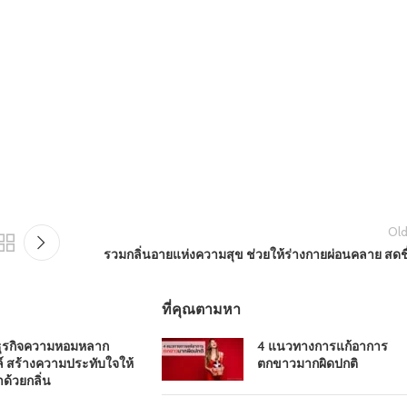
Old
รวมกลิ่นอายแห่งความสุข ช่วยให้ร่างกายผ่อนคลาย สดชื
ที่คุณตามหา
ธุรกิจความหอมหลาก
4 แนวทางการแก้อาการ
์ สร้างความประทับใจให้
ตกขาวมากผิดปกติ
าด้วยกลิ่น