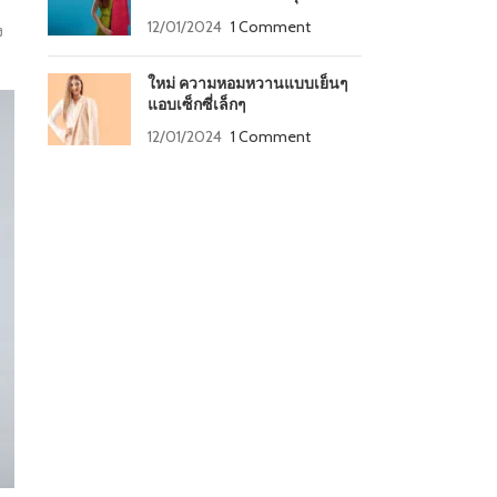
12/01/2024
1 Comment
ง
ใหม่ ความหอมหวานแบบเย็นๆ
แอบเซ็กซี่เล็กๆ
12/01/2024
1 Comment