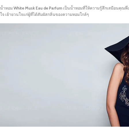
น้ำหอม
White Musk Eau de Parfum
เป็นน้ำหอมที่ให้ความรู้สึกเสมือนคุณ
ใจ เย้ายวนใจแก่ผู้ที่ได้สัมผัสกลิ่นของความหอมใกล้ๆ