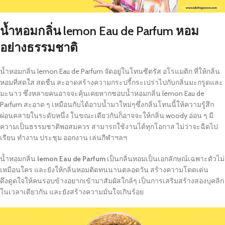
น้ำหอมกลิ่น lemon Eau de Parfum หอม
อย่างธรรมชาติ
น้ำหอมกลิ่น lemon Eau de Parfum จัดอยู่ในโทนซีตรัส อโรแมติก ที่ให้กลิ่น
หอมที่สดใส สดชื่น สะอาดสร้างความกระปรี้กระเปร่าไปกับกลิ่นมะกรูดและ
มะนาว ซึ่งหลายคนอาจจะคุ้นเคยหากชอบน้ำหอมกลิ่น lemon Eau de
Parfum สะอาด ๆ เหมือนกับได้อาบน้ำมาใหม่ๆซึ่งกลิ่นโทนนี้ให้ความรู้สึก
ผ่อนคลายในระดับหนึ่ง ในขณะเดียวกันก็อาจจะให้กลิ่น woody อ่อน ๆ มี
ความเป็นธรรมชาติพอสมควร สามารถใช้งานได้ทุกโอกาส ไม่ว่าจะฉีดไป
เรียน ทำงาน ประชุม ออกงาน เล่นกีฬาฯลฯ
น้ำหอมกลิ่น
lemon Eau de Parfum
เป็นกลิ่นหอมเป็นเอกลักษณ์เฉพาะตัวไม่
เหมือนใคร และยังให้กลิ่นหอมติดทนนานตลอดวัน สร้างความโดดเด่น
ดึงดูดใจให้คนรอบข้างอยากเข้ามาสัมผัสใกล้ๆ เป็นการเสริมสร้างสองบุคลิก
ในเวลาเดียวกัน และยังสร้างความมั่นใจเกินร้อย