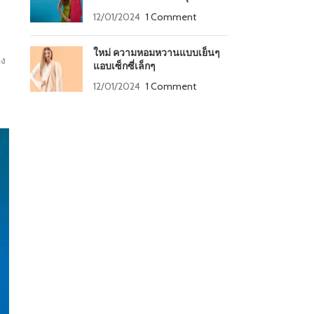
12/01/2024
1 Comment
จ
ใหม่ ความหอมหวานแบบเย็นๆ
่ง
แอบเซ็กซี่เล็กๆ
12/01/2024
1 Comment