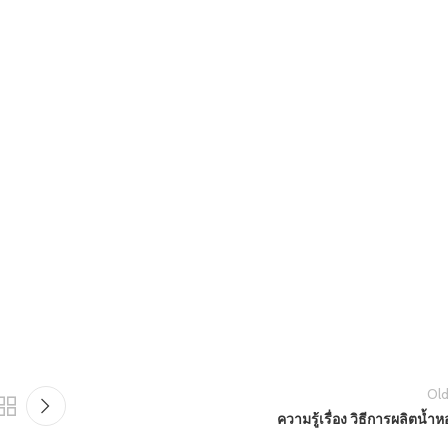
Old
ความรู้เรื่อง วิธีการผลิตน้ำ