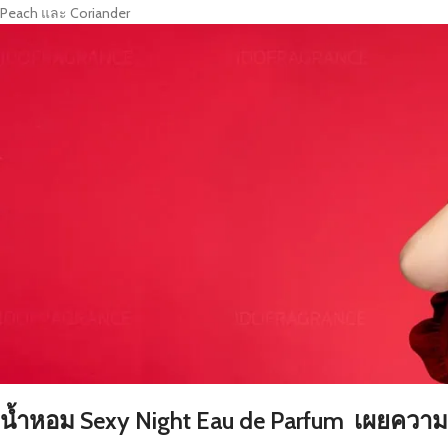
Peach และ Coriander
น้ำหอม Sexy Night Eau de Parfum เผยความเซ