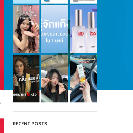
ะ
RECENT POSTS