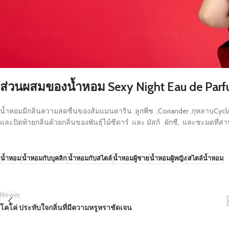
ส่วนผสมของน้ำหอม Sexy Night Eau de Par
น้ำหอมมีกลิ่นความสดชื่นของส้มแมนดาริน ,ลูกพีช ,Coriander ,กุหลาบCycl
และปิดท้ายกลิ่นด้วยกลิ่นของพันธุ์ไม้ซีดาร์ และ มัสก์ ผักชี, และชะมดที่ส
น้ำหอม
น้ำหอมกับบุคลิก
น้ำหอมกับสไตล์
น้ำหอมผู้ชาย
น้ำหอมผู้หญิง
สไตล์น้ำหอม
Newer
โคโค่ ประทับใจกลิ่นที่มีความหรูหราชัดเจน