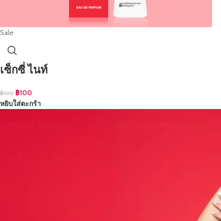
Sale
เซ็กซี่ ไนท์
฿
100
฿
120
หยิบใส่ตะกร้า