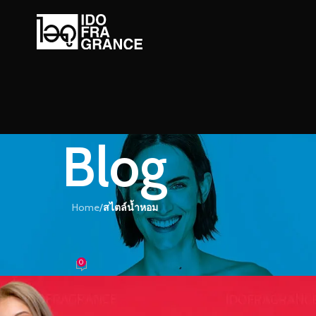
Blog
Home
/
สไตล์น้ำหอม
์น้ำหอม
สดชื่นของดอกไม้นานาพรรณ
0
หอม
On 12/01/2024