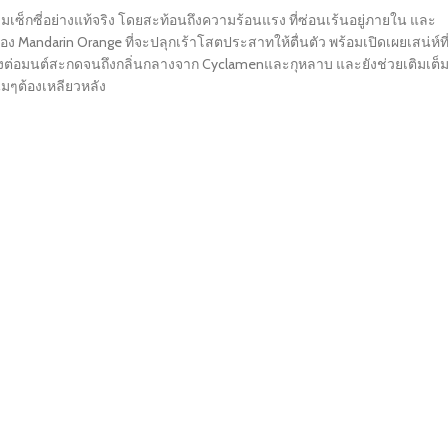
เซ็กซี่อย่างแท้จริง โดยสะท้อนถึงความร้อนแรง ที่ซ่อนเร้นอยู่ภายใน และ
อง Mandarin Orange ที่จะปลุกเร้าโสตประสาทให้ตื่นตัว พร้อมเปิดเผยเสน่ห์ที
ี่ส่งต่อมนต์สะกดจนถึงกลิ่นกลางจาก Cyclamenและกุหลาบ และยังช่วยเติมเต็
่มๆต้องเหลียวหลัง