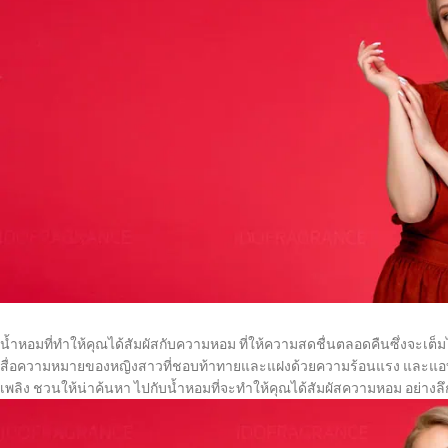
น้ำหอมที่ทำให้คุณได้สัมผัสกับความหอม ที่ให้ความสดชื่นตลอดคืนซึ่งจะเ
สื่อความหมายของหญิงสาวที่ชอบท้าทายและแฝงด้วยความร้อนแรง และแอบซ
เพลิง ชวนให้น่าค้นหา ไปกับน้ำหอมที่จะทำให้คุณได้สัมผัสความหอม อย่างลึก