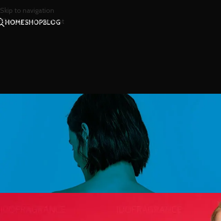
Skip to navigation
Skip to main content
HOME
SHOP
BLOG
สไตล
เซ็กซี่ ไนท์ กลิ่นหอม
Posted by
น้ำ