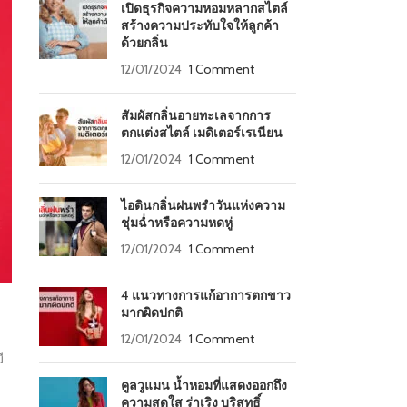
เปิดธุรกิจความหอมหลากสไตล์
สร้างความประทับใจให้ลูกค้า
ด้วยกลิ่น
12/01/2024
1 Comment
สัมผัสกลิ่นอายทะเลจากการ
ตกแต่งสไตล์ เมดิเตอร์เรเนียน
12/01/2024
1 Comment
ไอดินกลิ่นฝนพรำวันแห่งความ
ชุ่มฉ่ำหรือความหดหู่
12/01/2024
1 Comment
4 แนวทางการแก้อาการตกขาว
มากผิดปกติ
12/01/2024
1 Comment
ี
คูลวูแมน น้ำหอมที่แสดงออกถึง
ความสดใส ร่าเริง บริสุทธิ์