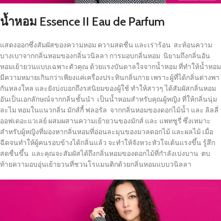
น้ำหอม Essence II Eau de Parfum
แสดงออกซึ่งสัมผัสของความหอม ความสดชื่น และเร่าร้อน สะท้อนความ
บางเบาจากกลิ่นหอมของกลิ่นวนิลลา การมอบกลิ่นหอม นิยามถึงกลิ่นอัน
หอมเย้ายวนแบบเฉพาะตัวคุณ ด้วยแรงบันดาลใจจากน้ำหอม ที่ทำให้น้ำหอม
มีความหมายเกินกว่าเพียงแค่เครื่องประทินกลิ่นกาย เพราะผู้ที่ได้กลิ่นต่างพา
กันหลงใหล และยังบ่งบอกถึงรสนิยมของผู้ใช้ ทำให้สาวๆ ได้สัมผัสกลิ่นหอม
อันเป็นเอกลักษณ์จากกลิ่นชั้นนำ เป็นน้ำหอมสำหรับคุณผู้หญิง ที่ให้กลิ่นนุ่ม
ละไม หอมในแนวกลิ่น มักส์กี้ ฟลอรัล จากกลิ่นหอมของดอกไม้น้ำ และ ลิลลี่
ออฟเดอะแวเล่ย์ ผสมผสานความเย้ายวนของมักส์ และ แพทชูรี่ ซึ่งเหมาะ
สำหรับผู้หญิงที่มองหากลิ่นหอมที่อ่อนละมุนของมวลดอกไม้ และผลไม้ เมื่อ
ฉีดจนทำให้ผู้คนรอบข้างได้กลิ่นแล้ว จะทำให้จังหวะหัวใจเต้นแรงขึ้น รู้สึก
สดชื่นขึ้น และคุณจะสัมผัสได้ถึงกลิ่นหอมของดอกไม้ที่กำลังเบ่งบาน ตบ
ท้ายความอบอุ่นเย้ายวนที่ชวนโรแมนติกด้วยกลิ่นหอมแบบวนิลลา