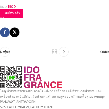
฿
100
฿
120
หยิบใส่ตะกร้า
Newer
Older
ไอดู น้ำหอมจากแรงบันดาลใจแห่งการสร้างสรรค์ จำหน่ายน้ำหอมและ
เครื่องสำอาง ยินดีต้อนรับตัวแทนจำหน่ายสู่ครอบครัวของไอดู อย่างอบอุ่น
PANUWAT JANTRAPORN
52/2 LADLUMKAEW, PATHUMTHANI