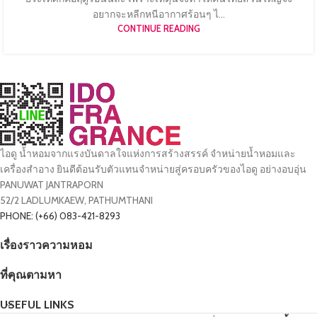
อยากจะหลีกหนีอากาศร้อนๆ ไ...
CONTINUE READING
ไอดู น้ำหอมจากแรงบันดาลใจแห่งการสร้างสรรค์ จำหน่ายน้ำหอมและ
เครื่องสำอาง ยินดีต้อนรับตัวแทนจำหน่ายสู่ครอบครัวของไอดู อย่างอบอุ่น
PANUWAT JANTRAPORN
52/2 LADLUMKAEW, PATHUMTHANI
PHONE: (+66) 083-421-8293
เรื่องราวความหอม
ที่คุณตามหา
USEFUL LINKS