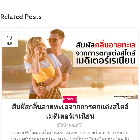
Related Posts
12
ม.ค.
สาระน่ารู้
สัมผัสกลิ่นอายทะเลจากการตกแต่งสไตล์
เมดิเตอร์เรเนียน
น้ำหอม
อากาศที่โดดเด่นในบ้านเราจนแทบจะกลายเป็นอากาศประจำ
ประเทศก็คือฤดูร้อนนี่ล่ะ เพราะเหตุนี้จึงทำให้คนไทยส่วนใหญ่จึง