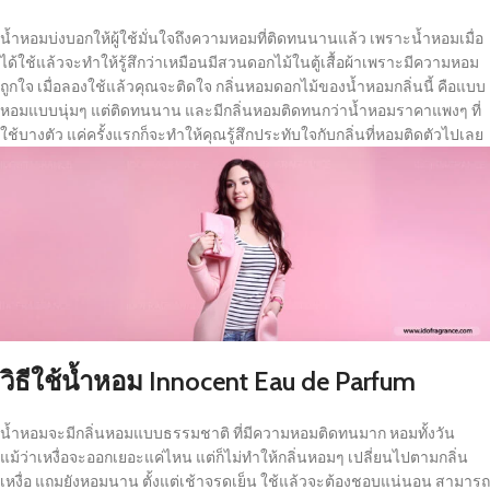
น้ำหอมบ่งบอกให้ผู้ใช้มั่นใจถึงความหอมที่ติดทนนานแล้ว เพราะน้ำหอมเมื่อ
ได้ใช้แล้วจะทำให้รู้สึกว่าเหมือนมีสวนดอกไม้ในตู้เสื้อผ้าเพราะมีความหอม
ถูกใจ เมื่อลองใช้แล้วคุณจะติดใจ กลิ่นหอมดอกไม้ของน้ำหอมกลิ่นนี้ คือแบบ
หอมแบบนุ่มๆ แต่ติดทนนาน และมีกลิ่นหอมติดทนกว่าน้ำหอมราคาแพงๆ ที่
ใช้บางตัว แค่ครั้งแรกก็จะทำให้คุณรู้สึกประทับใจกับกลิ่นที่หอมติดตัวไปเลย
วิธีใช้น้ำหอม
Innocent Eau de Parfum
น้ำหอมจะมีกลิ่นหอมแบบธรรมชาติ ที่มีความหอมติดทนมาก หอมทั้งวัน
แม้ว่าเหงื่อจะออกเยอะแค่ไหน แต่ก็ไม่ทำให้กลิ่นหอมๆ เปลี่ยนไปตามกลิ่น
เหงื่อ แถมยังหอมนาน ตั้งแต่เช้าจรดเย็น ใช้แล้วจะต้องชอบแน่นอน สามารถ