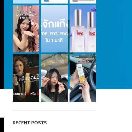
RECENT POSTS