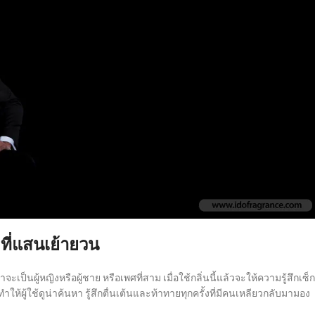
ที่แสนเย้ายวน
ะเป็นผู้หญิงหรือผู้ชาย หรือเพศที่สาม เมื่อใช้กลิ่นนี้แล้วจะให้ความรู้สึกเซ็กซ
ห้ผู้ใช้ดูน่าค้นหา รู้สึกตื่นเต้นและท้าทายทุกครั้งที่มีคนเหลียวกลับมามอง