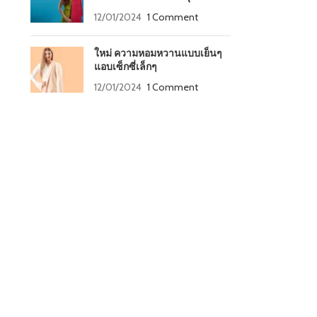
12/01/2024
1 Comment
ใหม่ ความหอมหวานแบบเย็นๆ
แอบเซ็กซี่เล็กๆ
12/01/2024
1 Comment