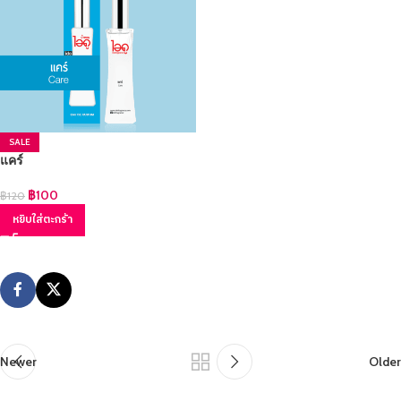
SALE
แคร์
฿
100
฿
120
หยิบใส่ตะกร้า
Newer
Older