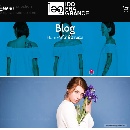
Skip to navigation
MENU
Skip to main content
Blog
Home
/
สไตล์น้ำหอม
สไตล์น้ำหอม
หอมสะอาดสดชื่นราวกับเด็กน้อย
บริสุทธิ์ ไปกับน้ำหอมกลิ่น แคร์
0
น้องน้ำหอม
On 18/06/2018