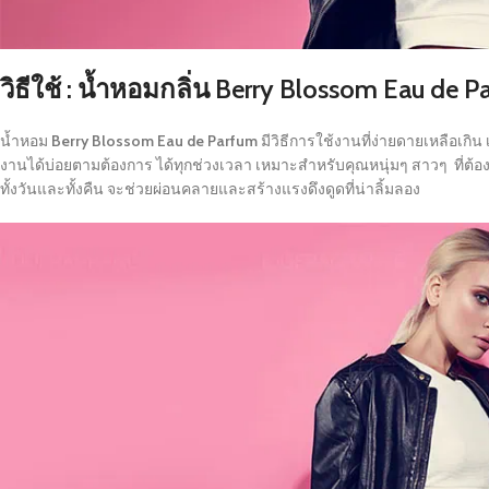
วิธีใช้ : น้ำหอมกลิ่น Berry Blossom Eau de 
น้ำหอม
Berry Blossom Eau de Parfum
มีวิธีการใช้งานที่ง่ายดายเหลือเ
งานได้บ่อยตามต้องการ ได้ทุกช่วงเวลา เหมาะสำหรับคุณหนุ่มๆ สาวๆ ที
ทั้งวันและทั้งคืน จะช่วยผ่อนคลายและสร้างแรงดึงดูดที่น่าลิ้มลอง