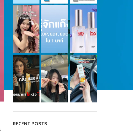
RECENT POSTS
ม