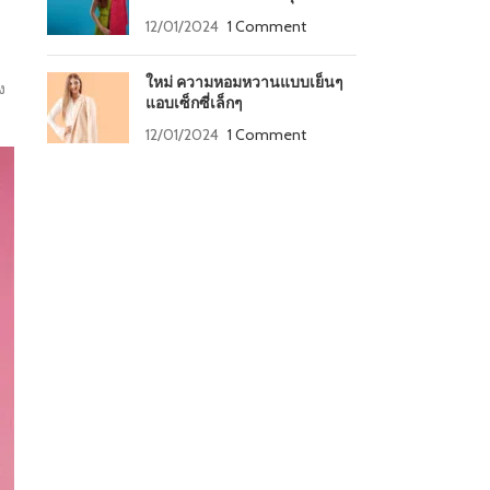
12/01/2024
1 Comment
ใหม่ ความหอมหวานแบบเย็นๆ
ง
แอบเซ็กซี่เล็กๆ
12/01/2024
1 Comment