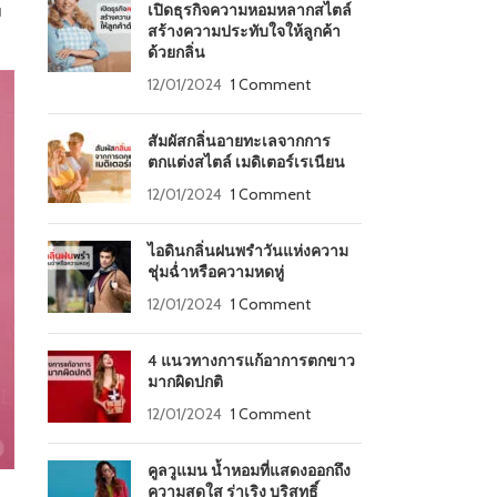
เปิดธุรกิจความหอมหลากสไตล์
ม
สร้างความประทับใจให้ลูกค้า
ด้วยกลิ่น
12/01/2024
1 Comment
สัมผัสกลิ่นอายทะเลจากการ
ตกแต่งสไตล์ เมดิเตอร์เรเนียน
12/01/2024
1 Comment
ไอดินกลิ่นฝนพรำวันแห่งความ
ชุ่มฉ่ำหรือความหดหู่
12/01/2024
1 Comment
4 แนวทางการแก้อาการตกขาว
มากผิดปกติ
12/01/2024
1 Comment
คูลวูแมน น้ำหอมที่แสดงออกถึง
ความสดใส ร่าเริง บริสุทธิ์