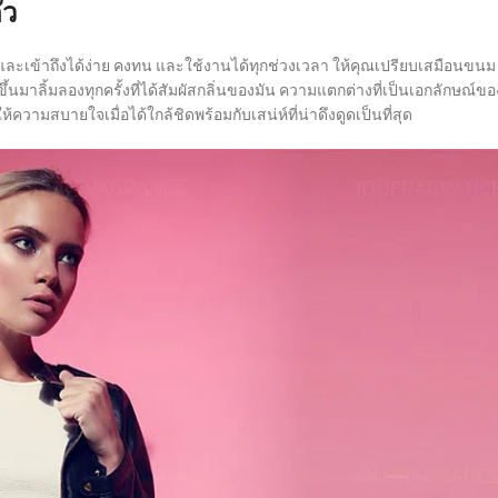
ัว
ละเข้าถึงได้ง่าย คงทน และใช้งานได้ทุกช่วงเวลา ให้คุณเปรียบเสมือนขนม
ึ้นมาลิ้มลองทุกครั้งที่ได้สัมผัสกลิ่นของมัน ความแตกต่างที่เป็นเอกลักษณ์ขอ
ามสบายใจเมื่อได้ใกล้ชิดพร้อมกับเสน่ห์ที่น่าดึงดูดเป็นที่สุด