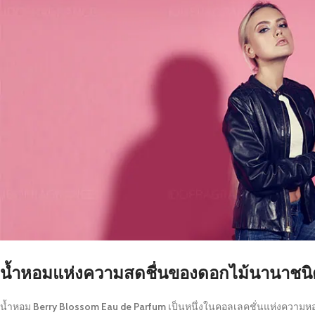
น้ำหอมแห่งความสดชื่นของดอกไม้นานาชนิ
น้ำหอม
Berry Blossom Eau de Parfum
เป็นหนึ่งในคอลเลคชั่นแห่งความ