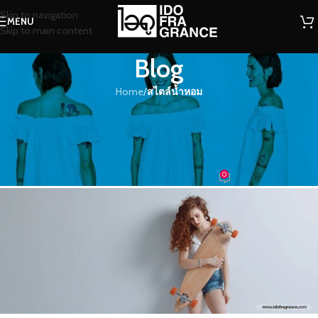
Skip to navigation
MENU
Skip to main content
Blog
Home
/
สไตล์น้ำหอม
สไตล์น้ำหอม
สร้างความสดชื่น มีชีวิตชีวาไปกับ
น้ำหอม กลิ่น ดูปอง
0
น้องน้ำหอม
On 26/06/2017