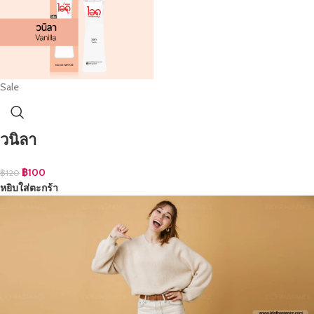
Sale
วนิลา
฿
100
฿
120
หยิบใส่ตะกร้า