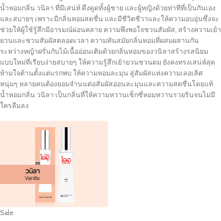
น้ำหอมกลิ่น วนิลา ที่มีเสน่ห์ ดึงดูดทั้งผู้ชาย และผู้หญิงด้วยท่าทีที่เป็นกันเอง
และสบายๆ เพราะมีกลิ่นหอมสดชื่น และมีชีวิตชีวาและให้ความอบอุ่นซึ่งจะ
ช่วยให้ผู้ใช้รู้สึกมีอารมณ์ผ่อนคลาย ความพึงพอใจชวนสัมผัส, สร้างความเย้า
ยวนและชวนสัมผัสตลอดเวลา ความทันสมัยกลิ่นหอมที่ผสมผสานกัน
ระหว่างหญ้าฝรั่นกับไม้เนื้ออ่อนเติมด้วยกลิ่นหอมของวนิลาสร้างรสนิยม
แบบใหม่ที่เรียบง่ายสบายๆ ให้ความรู้สึกเย้ายวนชวนดม ยังคงทรงเสน่ห์สุด
ห้ามใจต้านตั้งแต่แรกพบ ให้ความหอมละมุน สู่สัมผัสแห่งความเลอเลิศ
หนุ่มๆ หลายคนต้องยอมจำนนต่อสัมผัสอ่อนละมุนและความสดชื่นโดยแท้
น้ำหอมกลิ่น วนิลา เป็นกลิ่นที่ให้ความหวานเซ็กซี่หอมหวานรวยรินจนไม่มี
ใครลืมลง
Sale