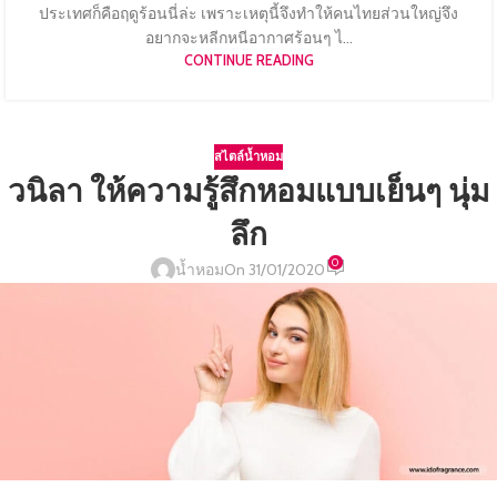
ประเทศก็คือฤดูร้อนนี่ล่ะ เพราะเหตุนี้จึงทำให้คนไทยส่วนใหญ่จึง
อยากจะหลีกหนีอากาศร้อนๆ ไ...
CONTINUE READING
สไตล์น้ำหอม
วนิลา ให้ความรู้สึกหอมแบบเย็นๆ นุ่ม
ลึก
0
น้ำหอม
On 31/01/2020