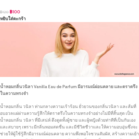
฿
100
฿
120
หยิบใส่ตะกร้า
น้ำหอมกลิ่น
วนิลา Vanilla Eau de Parfum
มีอารมณ์ผ่อนคลาย
และตราตรึง
ในความทรงจำ
น้ำหอมกลิ่น วนิลา ท่ามกลางความเร้าร้อน ยั่วยวนของกลิ่นวนิลา และส้มที่
อบอวลแผ่ผ่านความรู้สึกให้ตราตรึงในความทรงจำอย่างไม่มีที่สิ้นสุด เป็น
น้ำหอมกลิ่น วนิลา ที่มีเสน่ห์ ดึงดูดทั้งผู้ชาย และผู้หญิงด้วยท่าทีที่เป็นกันเอง
และสบายๆ เพราะมีกลิ่นหอมสดชื่น และมีชีวิตชีวาและให้ความอบอุ่นซึ่งจะ
ช่วยให้ผู้ใช้รู้สึกมีอารมณ์ผ่อนคลาย ความพึงพอใจชวนสัมผัส, สร้างความเย้า