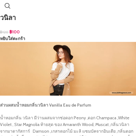
วนิลา
฿
100
฿
120
หยิบใส่ตะกร้า
ส่วนผสมน้ำหอมกลิ่น
วนิลา Vanilla Eau de Parfum
น้ำหอมกลิ่น วนิลา มีว่านผสมจากช่อดอก Peony ,ดอก Champaca ,White
Violet , Star Magnolia ท้ายสุด ของ Amaranth Wood, Muscat ,กลิ่นวนิลา
จากมาดากัสการ์ Damson ,เกสรดอกไม้ มะลิ แซมบัคจากอินเดีย ,กลิ่นดอก