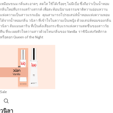
เหมือนขนม กลิ่นสะอาดๆ สดใส ใช้ได้เรื่อยๆ ไม่มีเบื่อ ซึ่งถือว่าเป็นน้ำหอม
กลิ่นใหม่ที่บรรจงสร้างสรรค์ เพื่อสะท้อนนิยามธรรมชาติความอ่อนหวาน
แห่งความเป็นสาวแรกแย้ม คุณสามารถโปรยเสน่ห์น้ำหอมแห่งความหอม
ได้จากน้ำหอมกลิ่น วนิลา ที่เข้าใจในความเป็นหญิง ด้วยเสน่ห์หอมของกลิ่น
วนิลา ส้มแมนดาริน ที่เป็นดั่งเสียงกระซิบแรกแห่งความสดชื่นของสาววัย
ทีน ที่จะเผยหัวใจความสาวด้วยโทนกลิ่นของ Vanilla ราชินีแห่งรัตติกาล
หรือดอก Queen of the Night
Sale
วนิลา