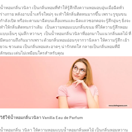
น้ำหอมกลิ่นวนิลา เป็นกลิ่นหอมที่ทำให้รู้สึกถึงความหอมอบอุ่นเมื่อฉีดทั่ว
ร่างกาย หลังอาบน้ำเสร็จใหม่ๆ จะทำให้กลิ่นติดทนมากขึ้น เพราะรูขุมขน
กำลังเปิด หรือจะตามมาฉีดบนเสื้อแทนและฉีดแถวซอกคอจะรู้สึกอุ่นๆ ยิ่งจะ
ทำให้กลิ่นติดทนกว่าเดิม เป็นความหอมแบบกลิ่นขนม ที่ให้ความรู้สึกหอม
แบบเย็นๆ นุ่มลึก หวานๆ เป็นน้ำหอมกลิ่นวนิลาที่ออกมาในแนวกลิ่นผลไม้ ที่
มีคนถามถึงกันมากเพราะด้วยกลิ่นหอมอ่อนๆจากวานิลลา ให้ความรู้สึก เย้า
ยวน ชวนดม เป็นกลิ่นหอมสะอาดๆ น่ารักสดใส กลายเป็นกลิ่นหอมที่มี
ลักษณะเด่นไม่เหมือนใครสำหรับคุณ
วิธีใช้น้ำหอมกลิ่น
วนิลา Vanilla Eau de Parfum
น้ำหอมกลิ่น วนิลา ให้ความหอมแบบน้ำหอมกลิ่นผลไม้ เป็นกลิ่นหอมหวาน