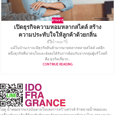
สาระน่ารู้
เปิดธุรกิจความหอมหลากสไตล์ สร้าง
ความประทับใจให้ลูกค้าด้วยกลิ่น
น้ำหอม
แม้ในบ้านเราจะมีธุรกิจสินค้ามากมายหลากหลายสไตล์ แต่อีก
หนึ่งธุรกิจที่น่าสนใจและยังคงได้รับการต้อนรับจากกลุ่มผู้บริโภคก็
คือ ธุรกิจเกี่ยวก...
CONTINUE READING
ไอดู น้ำหอมจากแรงบันดาลใจแห่งการสร้างสรรค์ จำหน่ายน้ำหอมและ