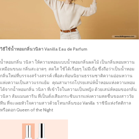
วิธีใช้น้ำหอมกลิ่น
วนิลา Vanilla Eau de Parfum
น้ำหอมกลิ่น วนิลา ให้ความหอมแบบน้ำหอมกลิ่นผลไม้ เป็นกลิ่นหอมหวาน
เหมือนขนม กลิ่นสะอาดๆ สดใส ใช้ได้เรื่อยๆ ไม่มีเบื่อ ซึ่งถือว่าเป็นน้ำหอม
กลิ่นใหม่ที่บรรจงสร้างสรรค์ เพื่อสะท้อนนิยามธรรมชาติความอ่อนหวาน
แห่งความเป็นสาวแรกแย้ม คุณสามารถโปรยเสน่ห์น้ำหอมแห่งความหอม
ได้จากน้ำหอมกลิ่น วนิลา ที่เข้าใจในความเป็นหญิง ด้วยเสน่ห์หอมของกลิ่น
วนิลา ส้มแมนดาริน ที่เป็นดั่งเสียงกระซิบแรกแห่งความสดชื่นของสาววัย
ทีน ที่จะเผยหัวใจความสาวด้วยโทนกลิ่นของ Vanilla ราชินีแห่งรัตติกาล
หรือดอก Queen of the Night