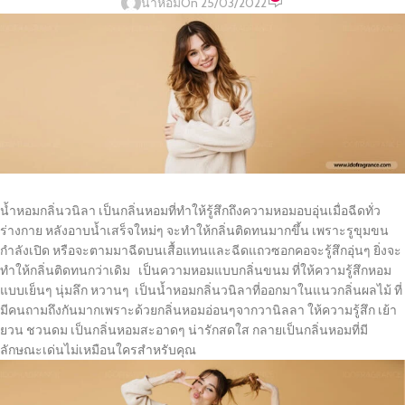
น้ำหอม
On 25/03/2022
น้ำหอมกลิ่นวนิลา เป็นกลิ่นหอมที่ทำให้รู้สึกถึงความหอมอบอุ่นเมื่อฉีดทั่ว
ร่างกาย หลังอาบน้ำเสร็จใหม่ๆ จะทำให้กลิ่นติดทนมากขึ้น เพราะรูขุมขน
กำลังเปิด หรือจะตามมาฉีดบนเสื้อแทนและฉีดแถวซอกคอจะรู้สึกอุ่นๆ ยิ่งจะ
ทำให้กลิ่นติดทนกว่าเดิม เป็นความหอมแบบกลิ่นขนม ที่ให้ความรู้สึกหอม
แบบเย็นๆ นุ่มลึก หวานๆ เป็นน้ำหอมกลิ่นวนิลาที่ออกมาในแนวกลิ่นผลไม้ ที่
มีคนถามถึงกันมากเพราะด้วยกลิ่นหอมอ่อนๆจากวานิลลา ให้ความรู้สึก เย้า
ยวน ชวนดม เป็นกลิ่นหอมสะอาดๆ น่ารักสดใส กลายเป็นกลิ่นหอมที่มี
ลักษณะเด่นไม่เหมือนใครสำหรับคุณ