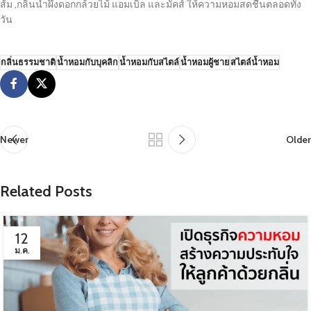
ส้ม ,กลิ่นน้ำผึ้งดอกกล้วยไม้ แอมเบิล และมัคส์ ให้ความหอมสดชื่นตลอดทั้ง
วัน
กลิ่นธรรมชาติ
น้ำหอมกับบุคลิก
น้ำหอมกับสไตล์
น้ำหอมผู้ชาย
สไตล์น้ำหอม
Newer
Older
Related Posts
12
ม.ค.