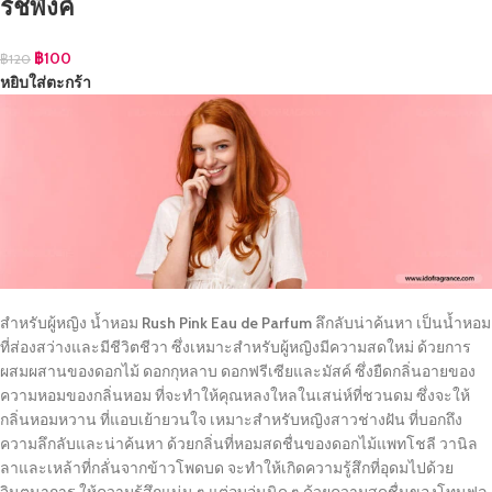
รัชพิงค์
฿
100
฿
120
หยิบใส่ตะกร้า
สำหรับผู้หญิง น้ำหอม
Rush Pink Eau de Parfum
ลึกลับน่าค้นหา เป็นน้ำหอม
ที่ส่องสว่างและมีชีวิตชีวา ซึ่งเหมาะสำหรับผู้หญิงมีความสดใหม่ ด้วยการ
ผสมผสานของดอกไม้ ดอกกุหลาบ ดอกฟรีเซียและมัสค์ ซึ่งยืดกลิ่นอายของ
ความหอมของกลิ่นหอม ที่จะทำให้คุณหลงใหลในเสน่ห์ที่ชวนดม ซึ่งจะให้
กลิ่นหอมหวาน ที่แอบเย้ายวนใจ เหมาะสำหรับหญิงสาวช่างฝัน ที่บอกถึง
ความลึกลับและน่าค้นหา ด้วยกลิ่นที่หอมสดชื่นของดอกไม้แพทโชลี วานิล
ลาและเหล้าที่กลั่นจากข้าวโพดบด จะทำให้เกิดความรู้สึกที่อุดมไปด้วย