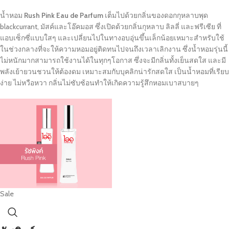
น้ำหอม
Rush Pink Eau de Parfum
เต็มไปด้วยกลิ่นของดอกกุหลาบพุด
blackcurrant, มัสค์และโอ๊คมอส ซึ่งเปิดด้วยกลิ่นกุหลาบ ลิลลี่ และฟรีเซีย ที่
แอบเซ็กซี่แบบใสๆ และเปลี่ยนไปในทางอบอุ่นขึ้นเล็กน้อยเหมาะสำหรับใช้
ในช่วงกลางที่จะให้ความหอมอยู่ติดทนไปจนถึงเวลาเลิกงาน ซึ่งน้ำหอมรุ่นนี้
ไม่หนักมากสามารถใช้งานได้ในทุกๆโอกาส ซึ่งจะมีกลิ่นทั้งเย็นสดใส และมี
พลังเย้ายวนชวนให้ต้องดม เหมาะสมกับบุคลิกน่ารักสดใส เป็นน้ำหอมที่เรียบ
ง่าย ไม่หวือหวา กลิ่นไม่ซับซ้อนทำให้เกิดความรู้สึกหอมเบาสบายๆ
Sale