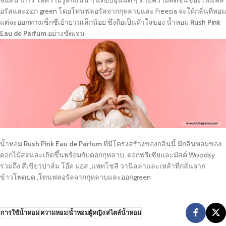
จินตนาการ ให้ความรู้สึกแน่น ๆ แต่อบอุ่นนิด ๆ ด้วยความสดชื่นของโทนฟล
อรัลและออก green โดยโทนฟลอรัลจากกุหลาบและ Freesia จะให้กลิ่นที่หอม
แต่จะออกทางเซ็กซี่เย้ายวนเล็กน้อย ซึ่งถือเป็นหัวใจของ น้ำหอม
Rush Pink
Eau de Parfum
อย่างชัดเจน
น้ำหอม
Rush Pink Eau de Parfum
ที่มีโครงสร้างของกลิ่นนี้ มีกลิ่นหอมของ
ดอกไม้สดและเกิดขึ้นพร้อมกับดอกกุหลาบ, ดอกฟรีเซียและมัสค์ Woodsy
รวมถึง สีเขียวปาล์ม โอ๊ค มอส ,แพทโชลี วานิลลาและเหล้าที่กลั่นจาก
ข้าวโพดบด ,โทนฟลอรัลจากกุหลาบและออกgreen
การใช้น้ำหอม
ความหอม
น้ำหอมผู้หญิง
สไตล์น้ำหอม