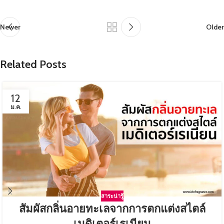
Newer
Older
Related Posts
12
ม.ค.
สาระน่ารู้
สัมผัสกลิ่นอายทะเลจากการตกแต่งสไตล์
เมดิเตอร์เรเนียน