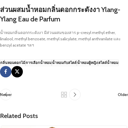
ส่วนผสมน้ำหอมกลิ่นดอกกระดังงา Ylang-
Ylang Eau de Parfum
น้ำหอมกลิ่นดอกกระดังงา มีส่วนผสมของสาร p-cresyl methyl ether,
linalool, methyl benzoate, methyl salicylate, methyl anthranilate และ
benzyl acetate ฯลฯ
กลิ่นหอมดอกไม้
การเลือกน้ำหอม
น้ำหอมกับสไตล์
น้ำหอมผู้หญิง
สไตล์น้ำหอม
Newer
Older
Related Posts