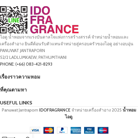
ไอดู น้ำหอมจากแรงบันดาลใจแห่งการสร้างสรรค์ จำหน่ายน้ำหอมและ
เครื่องสำอาง ยินดีต้อนรับตัวแทนจำหน่ายสู่ครอบครัวของไอดู อย่างอบอุ่น
PANUWAT JANTRAPORN
52/2 LADLUMKAEW, PATHUMTHANI
PHONE: (+66) 083-421-8293
เรื่องราวความหอม
ที่คุณตามหา
USEFUL LINKS
Panuwat Jantraporn
IDOFRAGRANCE
จำหน่ายเครื่องสำอาง
2025
น้ำหอม
ไอดู
.