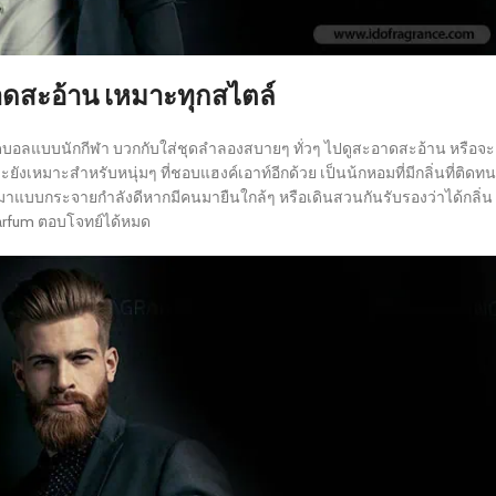
าดสะอ้าน เหมาะทุกสไตล์
ส่ชุดบอลแบบนักกีฬา บวกกับใส่ชุดลำลองสบายๆ ทั่วๆ ไปดูสะอาดสะอ้าน หรือจะ
ะยังเหมาะสำหรับหนุ่มๆ ที่ชอบแฮงค์เอาท์อีกด้วย เป็นน้กหอมที่มีกลิ่นที่ติดทน
บบกระจายกำลังดีหากมีคนมายืนใกล้ๆ หรือเดินสวนกันรับรองว่าได้กลิ่น
Parfum ตอบโจทย์ได้หมด