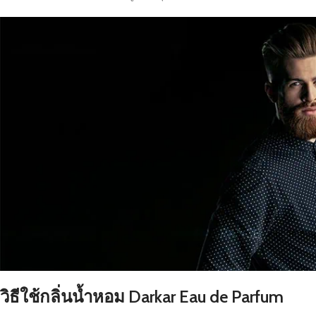
วิธีใช้กลิ่นน้ำหอม Darkar Eau de Parfum