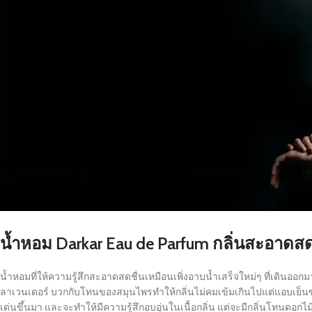
น้ำหอม Darkar Eau de Parfum กลิ่นสะอาดสดช
น้ำหอมที่ให้ความรู้สึกสะอาดสดชื่นเหมือนเพิ่งอาบน้ำเสร็จใหม่ๆ ที่เดินอ
ลาเวนเดอร์ บวกกับโทนของสมุนไพรทำให้กลิ่นไม่คมเข้มเกินไปแต่แอบเย็น
เด่นขึ้นมา และจะทำให้มีความรู้สึกอบอุ่นในเนื้อกลิ่น แต่จะมีกลิ่นโทนดอก