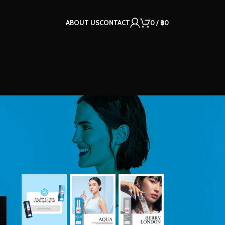
ABOUT US
CONTACT
0
/
฿
0
OUR INSTAGRAM