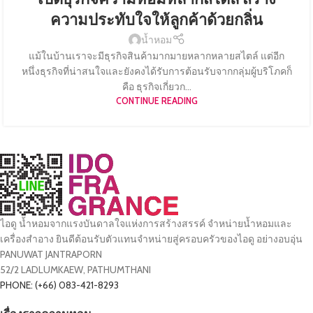
ความประทับใจให้ลูกค้าด้วยกลิ่น
น้ำหอม
แม้ในบ้านเราจะมีธุรกิจสินค้ามากมายหลากหลายสไตล์ แต่อีก
หนึ่งธุรกิจที่น่าสนใจและยังคงได้รับการต้อนรับจากกลุ่มผู้บริโภคก็
คือ ธุรกิจเกี่ยวก...
CONTINUE READING
ไอดู น้ำหอมจากแรงบันดาลใจแห่งการสร้างสรรค์ จำหน่ายน้ำหอมและ
เครื่องสำอาง ยินดีต้อนรับตัวแทนจำหน่ายสู่ครอบครัวของไอดู อย่างอบอุ่น
PANUWAT JANTRAPORN
52/2 LADLUMKAEW, PATHUMTHANI
PHONE: (+66) 083-421-8293