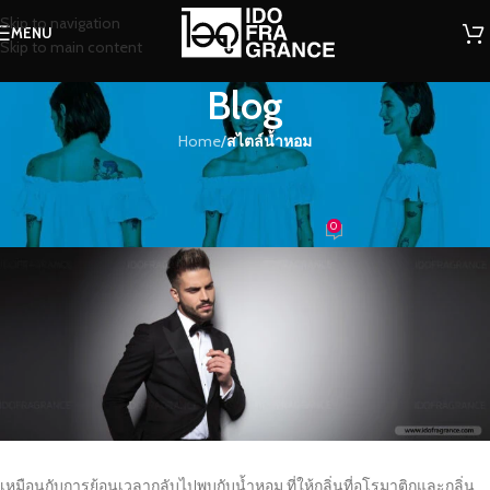
Skip to navigation
MENU
Skip to main content
Blog
Home
/
สไตล์น้ำหอม
สไตล์น้ำหอม
พอล แบล็ค เสน่ห์ที่หอมอย่างยาวนาน
0
น้ำหอม
On 27/05/2020
เหมือนกับการย้อนเวลากลับไปพบกับน้ำหอม ที่ให้กลิ่นที่อโรมาติกและกลิ่น