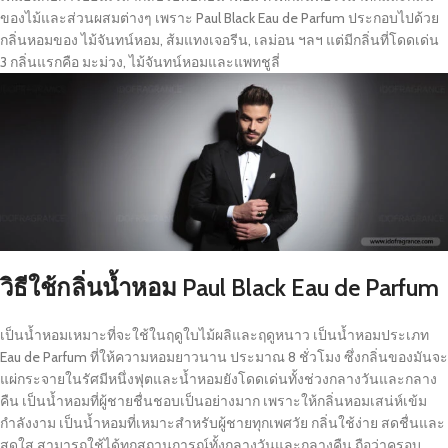
ของไม้และส่วนผสมต่างๆ เพราะ Paul Black Eau de Parfum ประกอบไปด้วย
กลิ่นหอมของ ไม้จันทน์หอม, ส้มแทงเจอรีน, เลม่อน ฯลฯ แต่มีกลิ่นที่โดดเด่น
3 กลิ่นแรกคือ มะม่วง, ไม้จันทน์หอมและแพทชูลี่
วิธีใช้กลิ่นน้ำหอม
Paul Black Eau de Parfum
เป็นน้ำหอมเหมาะที่จะใช้ในฤดูใบไม้ผลิและฤดูหนาว เป็นน้ำหอมประเภท
Eau de Parfum ที่ให้ความหอมยาวนาน ประมาณ 8 ชั่วโมง ซึ่งกลิ่นของมันจะ
แผ่กระจายในรัศมีหนึ่งฟุตและน้ำหอมยังโดดเด่นทั้งช่วงกลางวันและกลาง
คืน เป็นน้ำหอมที่ผู้ชายชื่นชอบเป็นอย่างมาก เพราะให้กลิ่นหอมเสน่ห์เข้ม
กำลังงาม เป็นน้ำหอมที่เหมาะสำหรับผู้ชายทุกเพศวัย กลิ่นใช้ง่าย สดชื่นและ
สดใส สามารถใช้ได้ทุกสถานการณ์ทั้งกลางวันและกลางคืน ถือว่าครอบ